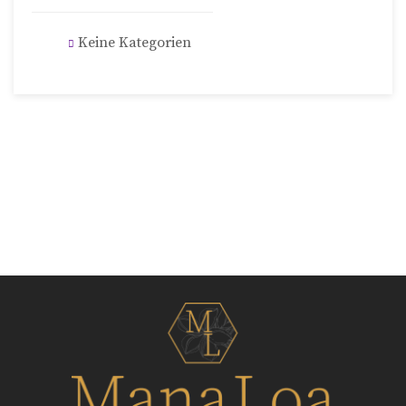
Keine Kategorien