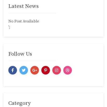
Latest News
No Post Available
';
Follow Us
Category