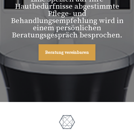
Hautbedürfnisse abgestimmte
Pflege- und
Behandlungsempfehlung wird in
einem persönlichen
Beratungsgespräch besprochen.
Beratung vereinbaren