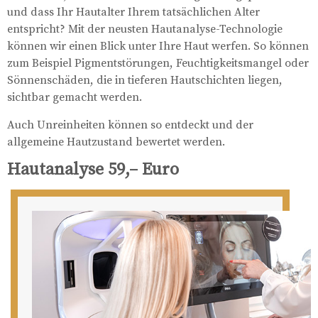
und dass Ihr Hautalter Ihrem tatsächlichen Alter
entspricht? Mit der neusten Hautanalyse-Technologie
können wir einen Blick unter Ihre Haut werfen. So können
zum Beispiel Pigmentstörungen, Feuchtigkeitsmangel oder
Sönnenschäden, die in tieferen Hautschichten liegen,
sichtbar gemacht werden.
Auch Unreinheiten können so entdeckt und der
allgemeine Hautzustand bewertet werden.
Hautanalyse 59,– Euro