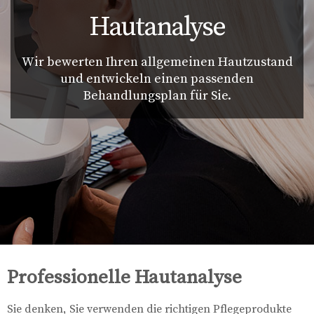
Hautanalyse
Wir bewerten Ihren allgemeinen Hautzustand
und entwickeln einen passenden
Behandlungsplan für Sie.
Professionelle Hautanalyse
Sie denken, Sie verwenden die richtigen Pflegeprodukte