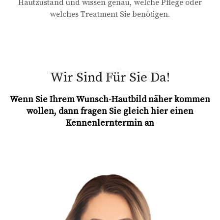
Hautzustand und wissen genau, welche Pflege oder
welches Treatment Sie benötigen.
Wir Sind Für Sie Da!
Wenn Sie Ihrem Wunsch-Hautbild näher kommen
wollen, dann fragen Sie gleich hier einen
Kennenlerntermin an