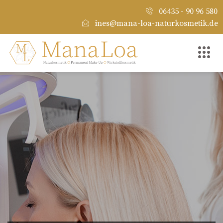
06435 - 90 96 580
ines@mana-loa-naturkosmetik.de