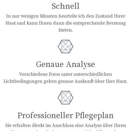
Schnell
In nur wenigen Minuten beurteile ich den Zustand Ihrer
Haut und kann Ihnen dann die entsprechende Beratung
bieten.
Genaue Analyse
Verschiedene Fotos unter unterschiedlichen
Lichtbedingungen geben genaue Auskunft über Ihre Haut.
Professioneller Pflegeplan
Sie erhalten direkt im Anschluss eine Analyse über Ihren