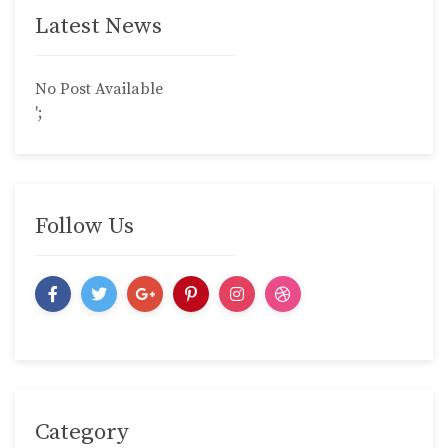
Latest News
No Post Available
';
Follow Us
Category