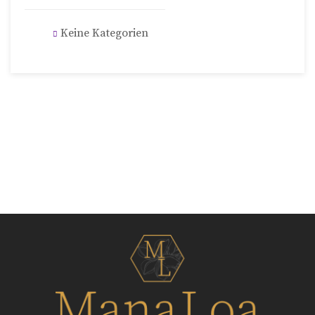
Keine Kategorien