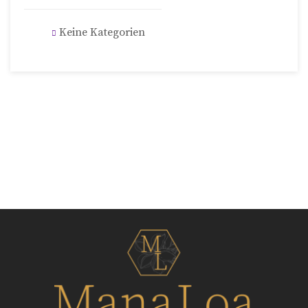
Keine Kategorien