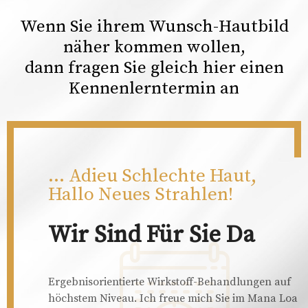
Wenn Sie ihrem Wunsch-Hautbild
näher kommen wollen,
dann fragen Sie gleich hier einen
Kennenlerntermin an
... Adieu Schlechte Haut,
Hallo Neues Strahlen!
Wir Sind Für Sie Da
Ergebnisorientierte Wirkstoff-Behandlungen auf
höchstem Niveau. Ich freue mich Sie im Mana Loa