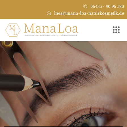
06435 - 90 96 580
ines@mana-loa-naturkosmetik.de