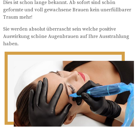
Dies ist schon lange bekannt. Ab sofort sind schön
geformte und voll gewachsene Brauen kein unerfüllbarer
Traum mehr!
Sie werden absolut überrascht sein welche positive
Auswirkung schöne Augenbrauen auf Ihre Ausstrahlung
haben.