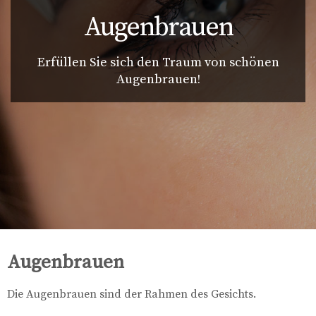
Augenbrauen
Erfüllen Sie sich den Traum von schönen
Augenbrauen!
Augenbrauen
Die Augenbrauen sind der Rahmen des Gesichts.