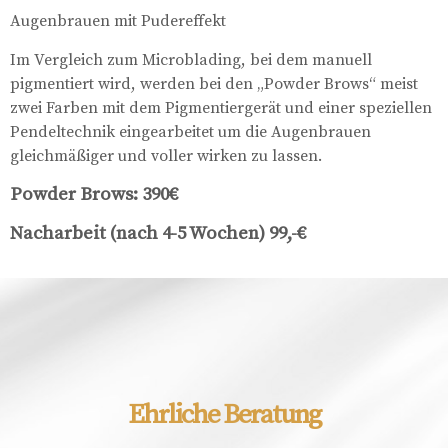
Augenbrauen mit Pudereffekt
Im Vergleich zum Microblading, bei dem manuell
pigmentiert wird, werden bei den „Powder Brows“ meist
zwei Farben mit dem Pigmentiergerät und einer speziellen
Pendeltechnik eingearbeitet um die Augenbrauen
gleichmäßiger und voller wirken zu lassen.
Powder Brows: 390€
Nacharbeit (nach 4-5 Wochen) 99,-€
Ehrliche Beratung