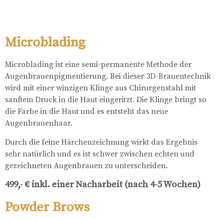
Microblading
Microblading ist eine semi-permanente Methode der
Augenbrauenpigmentierung. Bei dieser 3D-Brauentechnik
wird mit einer winzigen Klinge aus Chirurgenstahl mit
sanftem Druck in die Haut eingeritzt. Die Klinge bringt so
die Farbe in die Haut und es entsteht das neue
Augenbrauenhaar.
Durch die feine Härchenzeichnung wirkt das Ergebnis
sehr natürlich und es ist schwer zwischen echten und
gezeichneten Augenbrauen zu unterscheiden.
499,- € inkl. einer Nacharbeit (nach 4-5 Wochen)
Powder Brows