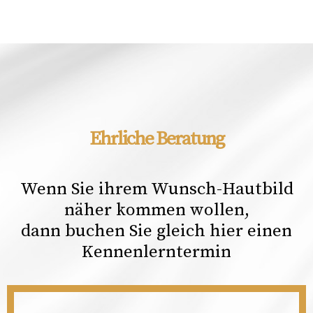
Ehrliche Beratung
Wenn Sie ihrem Wunsch-Hautbild
näher kommen wollen,
dann buchen Sie gleich hier einen
Kennenlerntermin