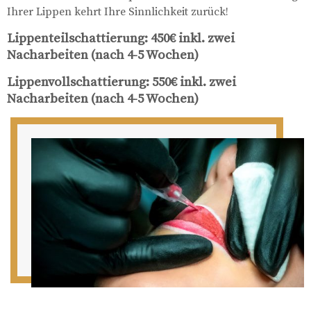
Ihrer Lippen kehrt Ihre Sinnlichkeit zurück!
Lippenteilschattierung: 450€ inkl. zwei
Nacharbeiten (nach 4-5 Wochen)
Lippenvollschattierung: 550€ inkl. zwei
Nacharbeiten (nach 4-5 Wochen)