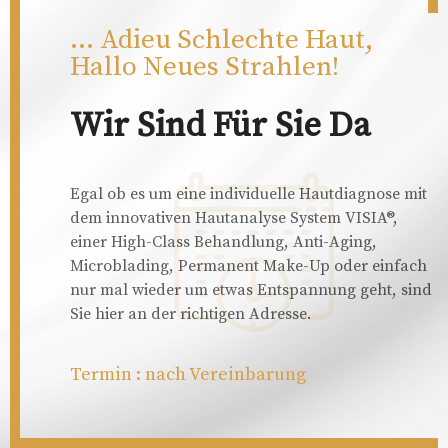
... Adieu Schlechte Haut,
Hallo Neues Strahlen!
Wir Sind Für Sie Da
Egal ob es um eine individuelle Hautdiagnose mit
dem innovativen Hautanalyse System VISIA®,
einer High-Class Behandlung, Anti-Aging,
Microblading, Permanent Make-Up oder einfach
nur mal wieder um etwas Entspannung geht, sind
Sie hier an der richtigen Adresse.
Termin : nach Vereinbarung