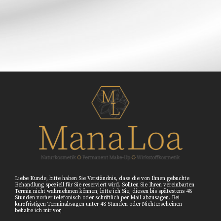
Liebe Kunde, bitte haben Sie Verständnis, dass die von Ihnen gebuchte
Behandlung speziell für Sie reserviert wird. Sollten Sie Ihren vereinbarten
Termin nicht wahrnehmen können, bitte ich Sie, diesen bis spätestens 48
Stunden vorher telefonisch oder schriftlich per Mail abzusagen. Bei
kurzfristigen Terminabsagen unter 48 Stunden oder Nichterscheinen
behalte ich mir vor,