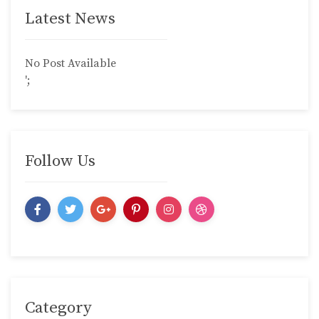
Latest News
No Post Available
';
Follow Us
Category