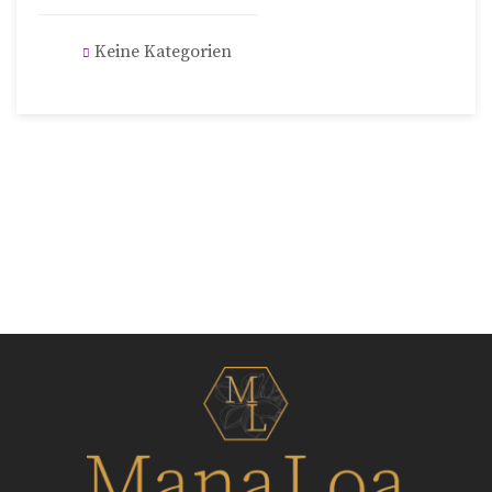
Keine Kategorien