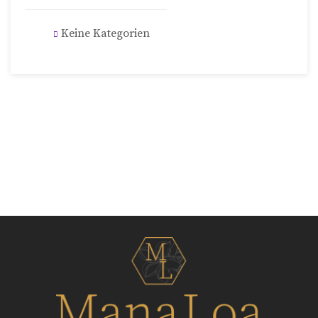
Keine Kategorien