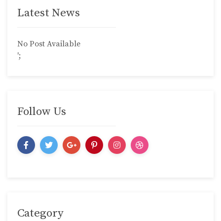
Latest News
No Post Available
';
Follow Us
Category