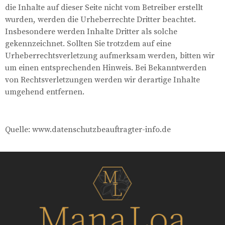
die Inhalte auf dieser Seite nicht vom Betreiber erstellt
wurden, werden die Urheberrechte Dritter beachtet.
Insbesondere werden Inhalte Dritter als solche
gekennzeichnet. Sollten Sie trotzdem auf eine
Urheberrechtsverletzung aufmerksam werden, bitten wir
um einen entsprechenden Hinweis. Bei Bekanntwerden
von Rechtsverletzungen werden wir derartige Inhalte
umgehend entfernen.
Quelle: www.datenschutzbeauftragter-info.de