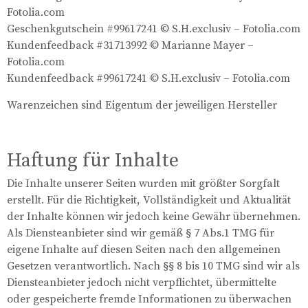
Fotolia.com
Geschenkgutschein #99617241 © S.H.exclusiv – Fotolia.com
Kundenfeedback #31713992 © Marianne Mayer –
Fotolia.com
Kundenfeedback #99617241 © S.H.exclusiv – Fotolia.com
Warenzeichen sind Eigentum der jeweiligen Hersteller
Haftung für Inhalte
Die Inhalte unserer Seiten wurden mit größter Sorgfalt
erstellt. Für die Richtigkeit, Vollständigkeit und Aktualität
der Inhalte können wir jedoch keine Gewähr übernehmen.
Als Diensteanbieter sind wir gemäß § 7 Abs.1 TMG für
eigene Inhalte auf diesen Seiten nach den allgemeinen
Gesetzen verantwortlich. Nach §§ 8 bis 10 TMG sind wir als
Diensteanbieter jedoch nicht verpflichtet, übermittelte
oder gespeicherte fremde Informationen zu überwachen