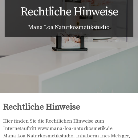
Rechtliche Hinweise
Mana Loa Naturkosmetikstudio
Rechtliche Hinweise
Hier finden Sie die Rechtlichen Hinweise zum
Internetauftritt www.mana-loa-naturkosmetik.de
Mana Loa Naturkosmetikstudio, Inhaberin Ines Metzger,