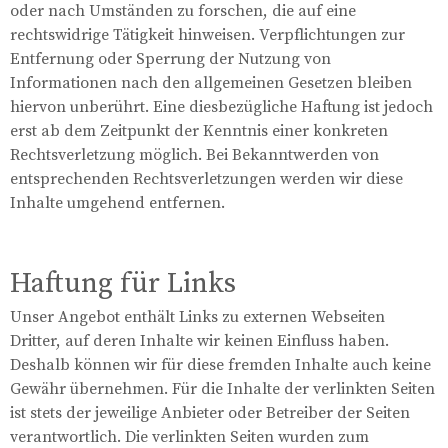
oder nach Umständen zu forschen, die auf eine
rechtswidrige Tätigkeit hinweisen. Verpflichtungen zur
Entfernung oder Sperrung der Nutzung von
Informationen nach den allgemeinen Gesetzen bleiben
hiervon unberührt. Eine diesbezügliche Haftung ist jedoch
erst ab dem Zeitpunkt der Kenntnis einer konkreten
Rechtsverletzung möglich. Bei Bekanntwerden von
entsprechenden Rechtsverletzungen werden wir diese
Inhalte umgehend entfernen.
Haftung für Links
Unser Angebot enthält Links zu externen Webseiten
Dritter, auf deren Inhalte wir keinen Einfluss haben.
Deshalb können wir für diese fremden Inhalte auch keine
Gewähr übernehmen. Für die Inhalte der verlinkten Seiten
ist stets der jeweilige Anbieter oder Betreiber der Seiten
verantwortlich. Die verlinkten Seiten wurden zum