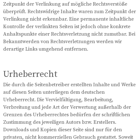
Zeitpunkt der Verlinkung auf mögliche Rechtsverstöße
überprüft. Rechtswidrige Inhalte waren zum Zeitpunkt der
Verlinkung nicht erkennbar. Eine permanente inhaltliche
Kontrolle der verlinkten Seiten ist jedoch ohne konkrete
Anhaltspunkte einer Rechtsverletzung nicht zumutbar. Bei
Bekanntwerden von Rechtsverletzungen werden wir
derartige Links umgehend entfernen.
Urheberrecht
Die durch die Seitenbetreiber erstellten Inhalte und Werke
auf diesen Seiten unterliegen dem deutschen
Urheberrecht. Die Vervielfältigung, Bearbeitung,
Verbreitung und jede Art der Verwertung außerhalb der
Grenzen des Urheberrechtes bedürfen der schriftlichen
Zustimmung des jeweiligen Autors bzw. Erstellers.
Downloads und Kopien dieser Seite sind nur für den
privaten, nicht kommerziellen Gebrauch gestattet. Soweit